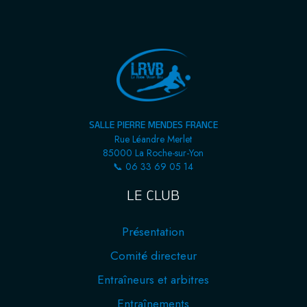
SALLE PIERRE MENDES FRANCE
Rue Léandre Merlet
85000 La Roche-sur-Yon
📞 06 33 69 05 14
LE CLUB
Présentation
Comité directeur
Entraîneurs et arbitres
Entraînements