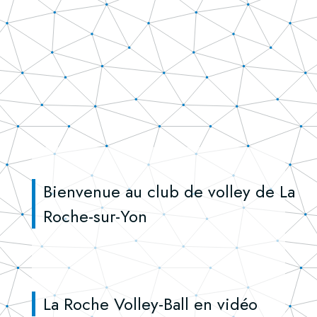
Bienvenue au club de volley de La
Roche-sur-Yon
La Roche Volley-Ball en vidéo