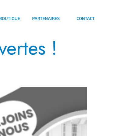
 BOUTIQUE
PARTENAIRES
CONTACT
vertes !