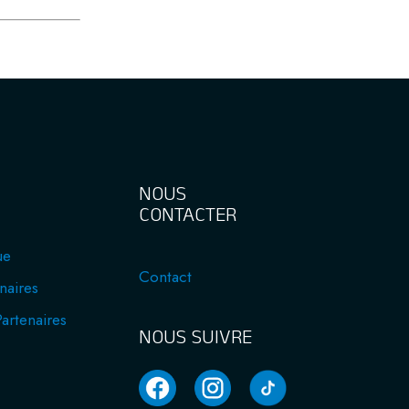
NOUS
CONTACTER
ue
Contact
naires
artenaires
NOUS SUIVRE