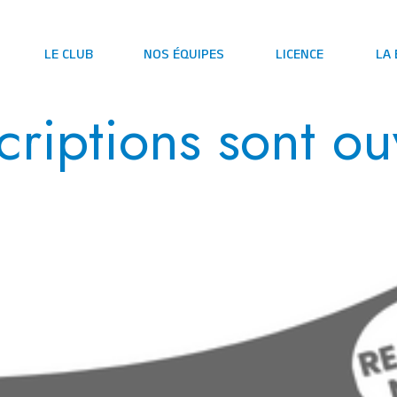
LE CLUB
NOS ÉQUIPES
LICENCE
LA
criptions sont ou