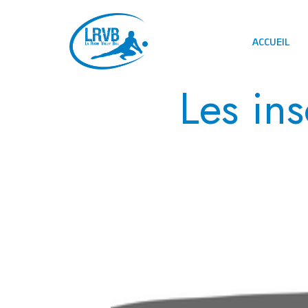
ACCUEIL
Les ins